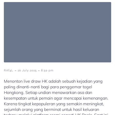
-
-
RAf4L
26 July 2025
8:59 pm
Menonton live draw HK adalah sebuah kejadian yang
paling dinanti-nanti bagi para penggemar togel
Hongkong. Setiap undian menawarkan asa dan
kesempatan untuk pemain agar mencapai kemenangan.
Karena tingkat kepopuleran yang semakin meningkat,
sejumlah orang yang berminat untuk hasil keluaran