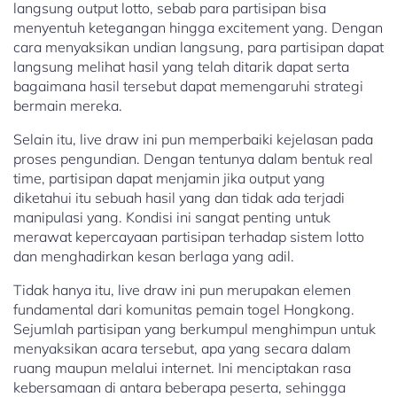
langsung output lotto, sebab para partisipan bisa
menyentuh ketegangan hingga excitement yang. Dengan
cara menyaksikan undian langsung, para partisipan dapat
langsung melihat hasil yang telah ditarik dapat serta
bagaimana hasil tersebut dapat memengaruhi strategi
bermain mereka.
Selain itu, live draw ini pun memperbaiki kejelasan pada
proses pengundian. Dengan tentunya dalam bentuk real
time, partisipan dapat menjamin jika output yang
diketahui itu sebuah hasil yang dan tidak ada terjadi
manipulasi yang. Kondisi ini sangat penting untuk
merawat kepercayaan partisipan terhadap sistem lotto
dan menghadirkan kesan berlaga yang adil.
Tidak hanya itu, live draw ini pun merupakan elemen
fundamental dari komunitas pemain togel Hongkong.
Sejumlah partisipan yang berkumpul menghimpun untuk
menyaksikan acara tersebut, apa yang secara dalam
ruang maupun melalui internet. Ini menciptakan rasa
kebersamaan di antara beberapa peserta, sehingga