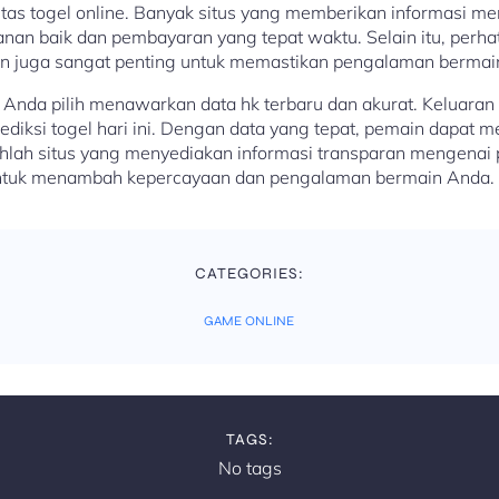
itas togel online. Banyak situs yang memberikan informasi 
yanan baik dan pembayaran yang tepat waktu. Selain itu, perh
n juga sangat penting untuk memastikan pengalaman bermai
g Anda pilih menawarkan data hk terbaru dan akurat. Keluaran
rediksi togel hari ini. Dengan data yang tepat, pemain dapat 
ihlah situs yang menyediakan informasi transparan mengenai
ntuk menambah kepercayaan dan pengalaman bermain Anda.
CATEGORIES:
GAME ONLINE
TAGS:
No tags