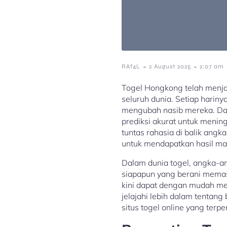
-
-
RAf4L
2 August 2025
2:07 am
Togel Hongkong telah menja
seluruh dunia. Setiap harin
mengubah nasib mereka. Dari
prediksi akurat untuk meni
tuntas rahasia di balik angk
untuk mendapatkan hasil ma
Dalam dunia togel, angka-a
siapapun yang berani memas
kini dapat dengan mudah men
jelajahi lebih dalam tentang
situs togel online yang ter