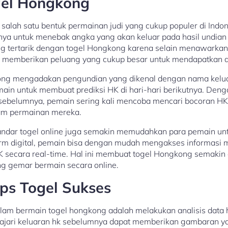
gel Hongkong
lah satu bentuk permainan judi yang cukup populer di Indone
a untuk menebak angka yang akan keluar pada hasil undian 
g tertarik dengan togel Hongkong karena selain menawarkan
p memberikan peluang yang cukup besar untuk mendapatkan a
kong mengadakan pengundian yang dikenal dengan nama keluar
ain untuk membuat prediksi HK di hari-hari berikutnya. Deng
 sebelumnya, pemain sering kali mencoba mencari bocoran H
lam permainan mereka.
andar togel online juga semakin memudahkan para pemain unt
form digital, pemain bisa dengan mudah mengakses informasi 
K secara real-time. Hal ini membuat togel Hongkong semakin d
g gemar bermain secara online.
ips Togel Sukses
alam bermain togel hongkong adalah melakukan analisis data h
ri keluaran hk sebelumnya dapat memberikan gambaran yang