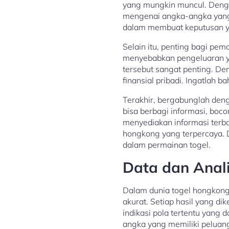
yang mungkin muncul. Denga
mengenai angka-angka yang m
dalam membuat keputusan yan
Selain itu, penting bagi pe
menyebabkan pengeluaran ya
tersebut sangat penting. De
finansial pribadi. Ingatlah
Terakhir, bergabunglah den
bisa berbagi informasi, boco
menyediakan informasi terbar
hongkong yang terpercaya.
dalam permainan togel.
Data dan Anali
Dalam dunia togel hongkong,
akurat. Setiap hasil yang d
indikasi pola tertentu yang
angka yang memiliki peluang 