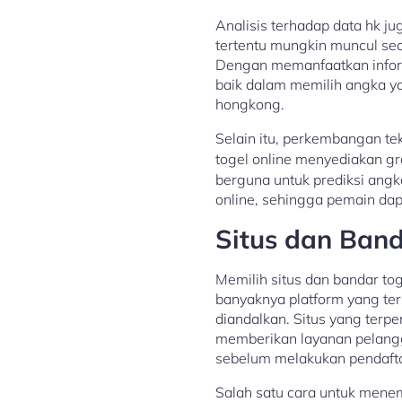
Analisis terhadap data hk j
tertentu mungkin muncul sec
Dengan memanfaatkan inform
baik dalam memilih angka ya
hongkong.
Selain itu, perkembangan te
togel online menyediakan g
berguna untuk prediksi angk
online, sehingga pemain da
Situs dan Band
Memilih situs dan bandar to
banyaknya platform yang te
diandalkan. Situs yang terp
memberikan layanan pelangga
sebelum melakukan pendaft
Salah satu cara untuk mene