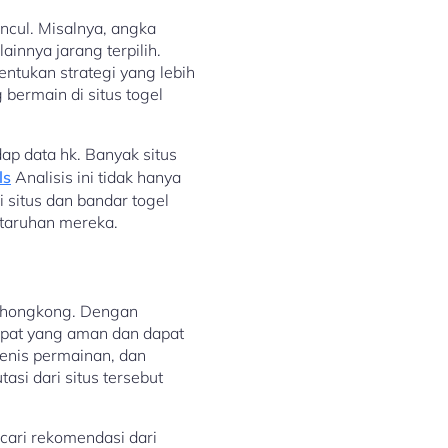
ncul. Misalnya, angka
innya jarang terpilih.
tukan strategi yang lebih
bermain di situs togel
ap data hk. Banyak situs
ls
Analisis ini tidak hanya
 situs dan bandar togel
 taruhan mereka.
el hongkong. Dengan
mpat yang aman dan dapat
jenis permainan, dan
si dari situs tersebut
ari rekomendasi dari