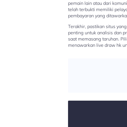
pemain lain atau dari komun
telah terbukti memiliki pela
pembayaran yang ditawarka
Terakhir, pastikan situs yan
penting untuk analisis dan p
saat memasang taruhan. Pil
menawarkan live draw hk u