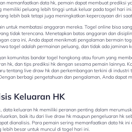
n memanfaatkan data hk, pemain dapat membuat prediksi yan
emiliki peluang lebih tinggi untuk keluar pada togel hari ini
g lebih baik tetapi juga meningkatkan kepercayaan diri saa
main untuk membatasi anggaran mereka. Togel online bisa sa
ng tidak terencana. Menetapkan batas anggaran dan disiplin
ngan cara ini, Anda dapat menikmati pengalaman bermain tog
 bahwa togel adalah permainan peluang, dan tidak ada jaminan
gan komunitas bandar togel hongkong atau forum yang membah
ran hk, dan tips prediksi hk dengan sesama pemain lainnya. Kom
u tentang live draw hk dan perkembangan terkini di industri t
 Dengan berbagi pengetahuan dan pengalaman, Anda dapat m
sis Keluaran HK
 data keluaran hk memiliki peranan penting dalam merumuska
ikeluarkan, baik itu dari live draw hk maupun pengeluaran hk
 dapat dianalisis. Para pemain sering memanfaatkan data hk i
lebih besar untuk muncul di togel hari ini.