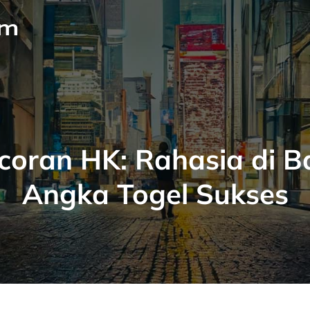
om
coran HK: Rahasia di Ba
Angka Togel Sukses