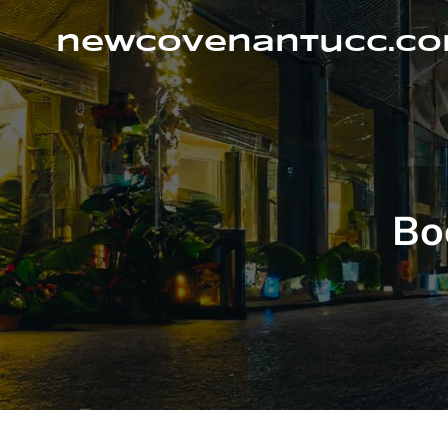
Skip
to
newcovenantucc.c
content
Bo