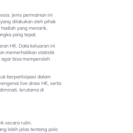
sia. Jenis permainan ini
yang dilakukan oleh pihak
 hadiah yang menarik,
ngka yang tepat.
an HK. Data keluaran ini
an memerhatikan statistik
K agar bisa memperoleh
uk berpartisipasi dalam
mengenai live draw HK, serta
iminati, terutama di
k secara rutin.
 lebih jelas tentang pola