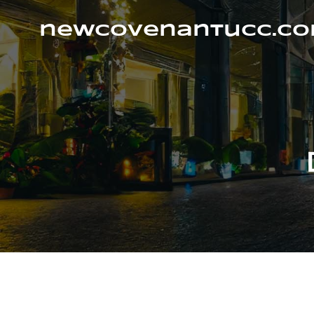
Skip
to
newcovenantucc.c
content