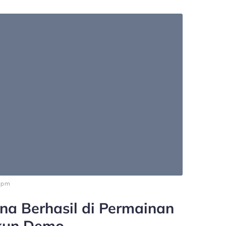
9 pm
na Berhasil di Permainan
kun Demo