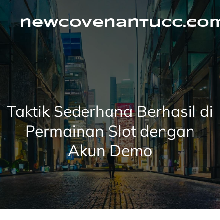
Skip
to
content
newcovenantucc.co
Taktik Sederhana Berhasil di
Permainan Slot dengan
Akun Demo