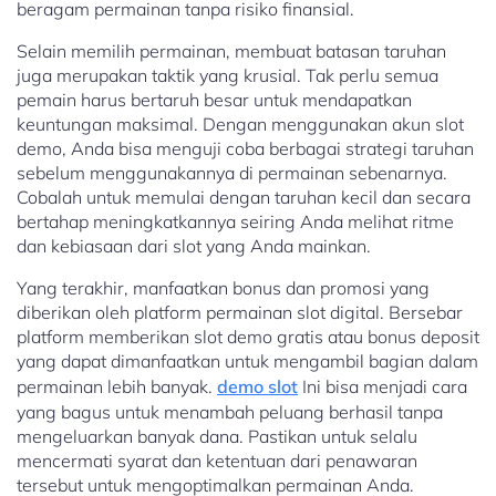
beragam permainan tanpa risiko finansial.
Selain memilih permainan, membuat batasan taruhan
juga merupakan taktik yang krusial. Tak perlu semua
pemain harus bertaruh besar untuk mendapatkan
keuntungan maksimal. Dengan menggunakan akun slot
demo, Anda bisa menguji coba berbagai strategi taruhan
sebelum menggunakannya di permainan sebenarnya.
Cobalah untuk memulai dengan taruhan kecil dan secara
bertahap meningkatkannya seiring Anda melihat ritme
dan kebiasaan dari slot yang Anda mainkan.
Yang terakhir, manfaatkan bonus dan promosi yang
diberikan oleh platform permainan slot digital. Bersebar
platform memberikan slot demo gratis atau bonus deposit
yang dapat dimanfaatkan untuk mengambil bagian dalam
permainan lebih banyak.
demo slot
Ini bisa menjadi cara
yang bagus untuk menambah peluang berhasil tanpa
mengeluarkan banyak dana. Pastikan untuk selalu
mencermati syarat dan ketentuan dari penawaran
tersebut untuk mengoptimalkan permainan Anda.