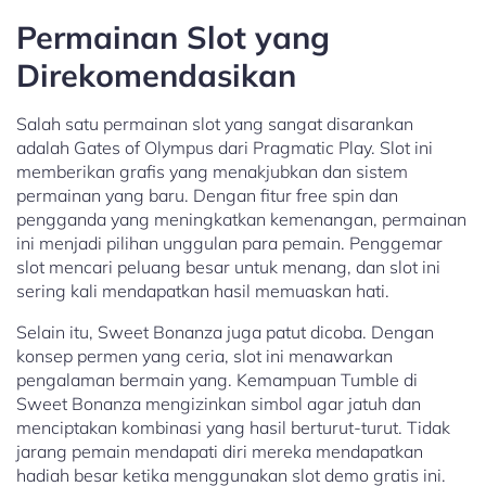
Permainan Slot yang
Direkomendasikan
Salah satu permainan slot yang sangat disarankan
adalah Gates of Olympus dari Pragmatic Play. Slot ini
memberikan grafis yang menakjubkan dan sistem
permainan yang baru. Dengan fitur free spin dan
pengganda yang meningkatkan kemenangan, permainan
ini menjadi pilihan unggulan para pemain. Penggemar
slot mencari peluang besar untuk menang, dan slot ini
sering kali mendapatkan hasil memuaskan hati.
Selain itu, Sweet Bonanza juga patut dicoba. Dengan
konsep permen yang ceria, slot ini menawarkan
pengalaman bermain yang. Kemampuan Tumble di
Sweet Bonanza mengizinkan simbol agar jatuh dan
menciptakan kombinasi yang hasil berturut-turut. Tidak
jarang pemain mendapati diri mereka mendapatkan
hadiah besar ketika menggunakan slot demo gratis ini.