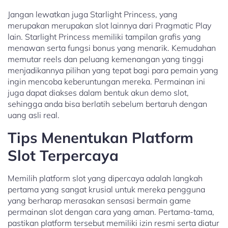
Jangan lewatkan juga Starlight Princess, yang
merupakan merupakan slot lainnya dari Pragmatic Play
lain. Starlight Princess memiliki tampilan grafis yang
menawan serta fungsi bonus yang menarik. Kemudahan
memutar reels dan peluang kemenangan yang tinggi
menjadikannya pilihan yang tepat bagi para pemain yang
ingin mencoba keberuntungan mereka. Permainan ini
juga dapat diakses dalam bentuk akun demo slot,
sehingga anda bisa berlatih sebelum bertaruh dengan
uang asli real.
Tips Menentukan Platform
Slot Terpercaya
Memilih platform slot yang dipercaya adalah langkah
pertama yang sangat krusial untuk mereka pengguna
yang berharap merasakan sensasi bermain game
permainan slot dengan cara yang aman. Pertama-tama,
pastikan platform tersebut memiliki izin resmi serta diatur