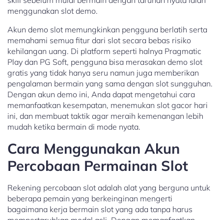
skill sebelum mulai bermain dengan taruhan nyata ialah
menggunakan slot demo.
Akun demo slot memungkinkan pengguna berlatih serta
memahami semua fitur dari slot secara bebas risiko
kehilangan uang. Di platform seperti halnya Pragmatic
Play dan PG Soft, pengguna bisa merasakan demo slot
gratis yang tidak hanya seru namun juga memberikan
pengalaman bermain yang sama dengan slot sungguhan.
Dengan akun demo ini, Anda dapat mengetahui cara
memanfaatkan kesempatan, menemukan slot gacor hari
ini, dan membuat taktik agar meraih kemenangan lebih
mudah ketika bermain di mode nyata.
Cara Menggunakan Akun
Percobaan Permainan Slot
Rekening percobaan slot adalah alat yang berguna untuk
beberapa pemain yang berkeinginan mengerti
bagaimana kerja bermain slot yang ada tanpa harus