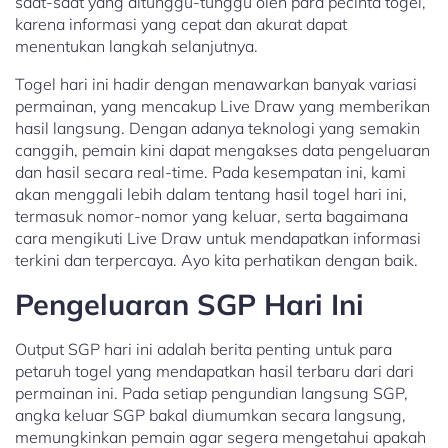
saat-saat yang ditunggu-tunggu oleh para pecinta togel,
karena informasi yang cepat dan akurat dapat
menentukan langkah selanjutnya.
Togel hari ini hadir dengan menawarkan banyak variasi
permainan, yang mencakup Live Draw yang memberikan
hasil langsung. Dengan adanya teknologi yang semakin
canggih, pemain kini dapat mengakses data pengeluaran
dan hasil secara real-time. Pada kesempatan ini, kami
akan menggali lebih dalam tentang hasil togel hari ini,
termasuk nomor-nomor yang keluar, serta bagaimana
cara mengikuti Live Draw untuk mendapatkan informasi
terkini dan terpercaya. Ayo kita perhatikan dengan baik.
Pengeluaran SGP Hari Ini
Output SGP hari ini adalah berita penting untuk para
petaruh togel yang mendapatkan hasil terbaru dari dari
permainan ini. Pada setiap pengundian langsung SGP,
angka keluar SGP bakal diumumkan secara langsung,
memungkinkan pemain agar segera mengetahui apakah