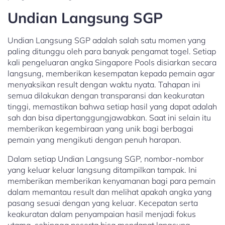
Undian Langsung SGP
Undian Langsung SGP adalah salah satu momen yang
paling ditunggu oleh para banyak pengamat togel. Setiap
kali pengeluaran angka Singapore Pools disiarkan secara
langsung, memberikan kesempatan kepada pemain agar
menyaksikan result dengan waktu nyata. Tahapan ini
semua dilakukan dengan transparansi dan keakuratan
tinggi, memastikan bahwa setiap hasil yang dapat adalah
sah dan bisa dipertanggungjawabkan. Saat ini selain itu
memberikan kegembiraan yang unik bagi berbagai
pemain yang mengikuti dengan penuh harapan.
Dalam setiap Undian Langsung SGP, nombor-nombor
yang keluar keluar langsung ditampilkan tampak. Ini
memberikan memberikan kenyamanan bagi para pemain
dalam memantau result dan melihat apakah angka yang
pasang sesuai dengan yang keluar. Kecepatan serta
keakuratan dalam penyampaian hasil menjadi fokus