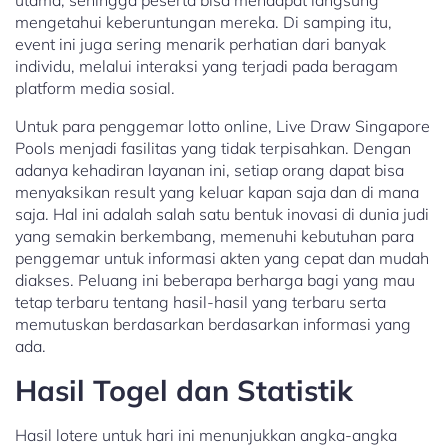
utama, sehingga peserta bisa mendapat langsung
mengetahui keberuntungan mereka. Di samping itu,
event ini juga sering menarik perhatian dari banyak
individu, melalui interaksi yang terjadi pada beragam
platform media sosial.
Untuk para penggemar lotto online, Live Draw Singapore
Pools menjadi fasilitas yang tidak terpisahkan. Dengan
adanya kehadiran layanan ini, setiap orang dapat bisa
menyaksikan result yang keluar kapan saja dan di mana
saja. Hal ini adalah salah satu bentuk inovasi di dunia judi
yang semakin berkembang, memenuhi kebutuhan para
penggemar untuk informasi akten yang cepat dan mudah
diakses. Peluang ini beberapa berharga bagi yang mau
tetap terbaru tentang hasil-hasil yang terbaru serta
memutuskan berdasarkan berdasarkan informasi yang
ada.
Hasil Togel dan Statistik
Hasil lotere untuk hari ini menunjukkan angka-angka