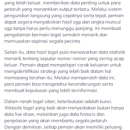
yang telah keluar, memberikan data penting untuk para
petaruh yang menantikan output terbaru. Melalui sistem
pengundian langsung yang cepatnya serta tepat, pemain
dapat segera menyaksikan hasil sgp dan angka muncul
sgp tanpa harus perlu menunggu panjang. Ini membuat
pengalaman bermain togel semakin menarik dan
memuaskan aspirasi segala pecinta.
Selain itu, data hasil togel pula menawarkan data statistik
menarik tentang seputar nomor-nomor yang sering acap
keluar. Pemain dapat mempelajari corak keluaran untuk
mengidentifikasi strategi yang lebih baik dalam hal
memasang taruhan itu. Melalui memperoleh data ini,
para pemain bisa mengetahui kecenderungan serta
membuat keputusan yang lebih terinformasi.
Dalam ranah togel siber, keterbukaan adalah kunci.
Website togel yang baik akan menyediakan bukan hanya
data live draw, melainkan juga data historis dan
penjelasan yang akan membantu segala petaruh.
Dengan demikian, setiap pemain akan memiliki peluang