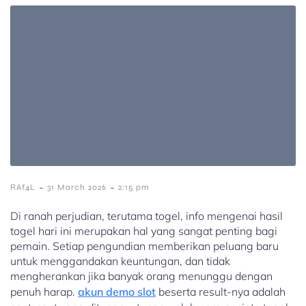
-
-
RAf4L
31 March 2026
2:15 pm
Di ranah perjudian, terutama togel, info mengenai hasil
togel hari ini merupakan hal yang sangat penting bagi
pemain. Setiap pengundian memberikan peluang baru
untuk menggandakan keuntungan, dan tidak
mengherankan jika banyak orang menunggu dengan
penuh harap.
akun demo slot
beserta result-nya adalah