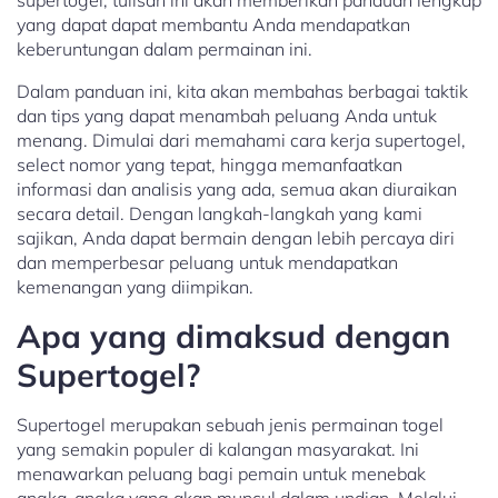
supertogel, tulisan ini akan memberikan panduan lengkap
yang dapat dapat membantu Anda mendapatkan
keberuntungan dalam permainan ini.
Dalam panduan ini, kita akan membahas berbagai taktik
dan tips yang dapat menambah peluang Anda untuk
menang. Dimulai dari memahami cara kerja supertogel,
select nomor yang tepat, hingga memanfaatkan
informasi dan analisis yang ada, semua akan diuraikan
secara detail. Dengan langkah-langkah yang kami
sajikan, Anda dapat bermain dengan lebih percaya diri
dan memperbesar peluang untuk mendapatkan
kemenangan yang diimpikan.
Apa yang dimaksud dengan
Supertogel?
Supertogel merupakan sebuah jenis permainan togel
yang semakin populer di kalangan masyarakat. Ini
menawarkan peluang bagi pemain untuk menebak