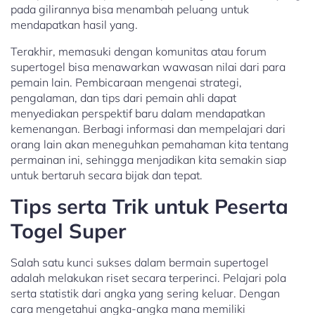
pada gilirannya bisa menambah peluang untuk
mendapatkan hasil yang.
Terakhir, memasuki dengan komunitas atau forum
supertogel bisa menawarkan wawasan nilai dari para
pemain lain. Pembicaraan mengenai strategi,
pengalaman, dan tips dari pemain ahli dapat
menyediakan perspektif baru dalam mendapatkan
kemenangan. Berbagi informasi dan mempelajari dari
orang lain akan meneguhkan pemahaman kita tentang
permainan ini, sehingga menjadikan kita semakin siap
untuk bertaruh secara bijak dan tepat.
Tips serta Trik untuk Peserta
Togel Super
Salah satu kunci sukses dalam bermain supertogel
adalah melakukan riset secara terperinci. Pelajari pola
serta statistik dari angka yang sering keluar. Dengan
cara mengetahui angka-angka mana memiliki