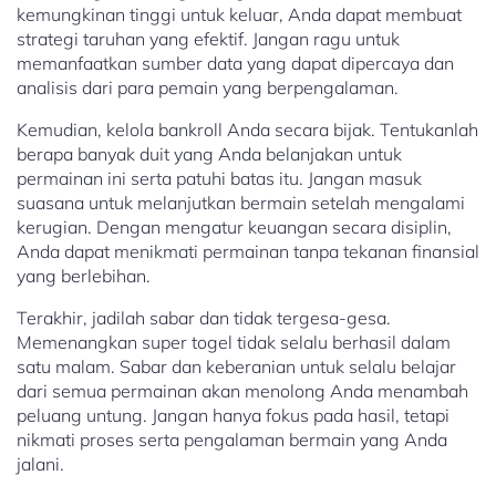
kemungkinan tinggi untuk keluar, Anda dapat membuat
strategi taruhan yang efektif. Jangan ragu untuk
memanfaatkan sumber data yang dapat dipercaya dan
analisis dari para pemain yang berpengalaman.
Kemudian, kelola bankroll Anda secara bijak. Tentukanlah
berapa banyak duit yang Anda belanjakan untuk
permainan ini serta patuhi batas itu. Jangan masuk
suasana untuk melanjutkan bermain setelah mengalami
kerugian. Dengan mengatur keuangan secara disiplin,
Anda dapat menikmati permainan tanpa tekanan finansial
yang berlebihan.
Terakhir, jadilah sabar dan tidak tergesa-gesa.
Memenangkan super togel tidak selalu berhasil dalam
satu malam. Sabar dan keberanian untuk selalu belajar
dari semua permainan akan menolong Anda menambah
peluang untung. Jangan hanya fokus pada hasil, tetapi
nikmati proses serta pengalaman bermain yang Anda
jalani.