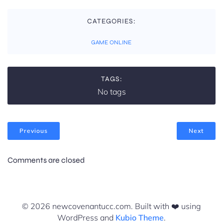
CATEGORIES:
GAME ONLINE
TAGS:
No tags
Previous
Next
Comments are closed
© 2026 newcovenantucc.com. Built with ❤️ using
WordPress and
Kubio Theme
.