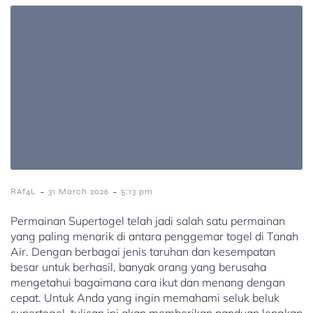
-
-
RAf4L
31 March 2026
5:13 pm
Permainan Supertogel telah jadi salah satu permainan
yang paling menarik di antara penggemar togel di Tanah
Air. Dengan berbagai jenis taruhan dan kesempatan
besar untuk berhasil, banyak orang yang berusaha
mengetahui bagaimana cara ikut dan menang dengan
cepat. Untuk Anda yang ingin memahami seluk beluk