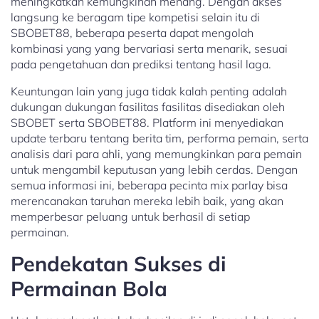
meningkatkan kemungkinan menang. Dengan akses
langsung ke beragam tipe kompetisi selain itu di
SBOBET88, beberapa peserta dapat mengolah
kombinasi yang yang bervariasi serta menarik, sesuai
pada pengetahuan dan prediksi tentang hasil laga.
Keuntungan lain yang juga tidak kalah penting adalah
dukungan dukungan fasilitas fasilitas disediakan oleh
SBOBET serta SBOBET88. Platform ini menyediakan
update terbaru tentang berita tim, performa pemain, serta
analisis dari para ahli, yang memungkinkan para pemain
untuk mengambil keputusan yang lebih cerdas. Dengan
semua informasi ini, beberapa pecinta mix parlay bisa
merencanakan taruhan mereka lebih baik, yang akan
memperbesar peluang untuk berhasil di setiap
permainan.
Pendekatan Sukses di
Permainan Bola