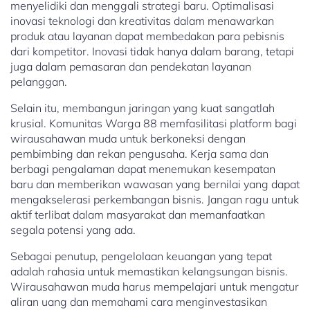
menyelidiki dan menggali strategi baru. Optimalisasi
inovasi teknologi dan kreativitas dalam menawarkan
produk atau layanan dapat membedakan para pebisnis
dari kompetitor. Inovasi tidak hanya dalam barang, tetapi
juga dalam pemasaran dan pendekatan layanan
pelanggan.
Selain itu, membangun jaringan yang kuat sangatlah
krusial. Komunitas Warga 88 memfasilitasi platform bagi
wirausahawan muda untuk berkoneksi dengan
pembimbing dan rekan pengusaha. Kerja sama dan
berbagi pengalaman dapat menemukan kesempatan
baru dan memberikan wawasan yang bernilai yang dapat
mengakselerasi perkembangan bisnis. Jangan ragu untuk
aktif terlibat dalam masyarakat dan memanfaatkan
segala potensi yang ada.
Sebagai penutup, pengelolaan keuangan yang tepat
adalah rahasia untuk memastikan kelangsungan bisnis.
Wirausahawan muda harus mempelajari untuk mengatur
aliran uang dan memahami cara menginvestasikan