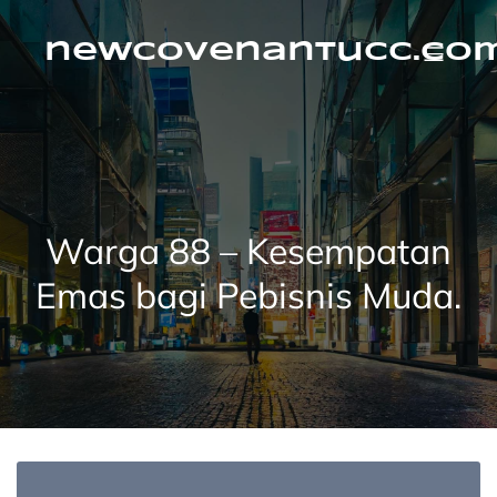
Skip
to
content
newcovenantucc.co
Warga 88 – Kesempatan
Emas bagi Pebisnis Muda.